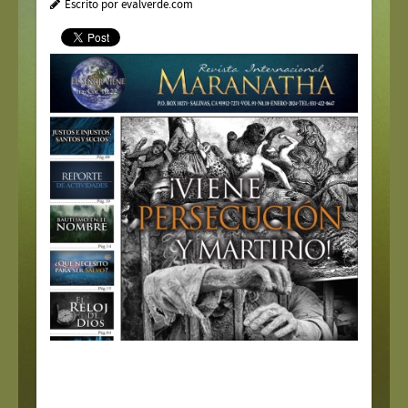
Escrito por evalverde.com