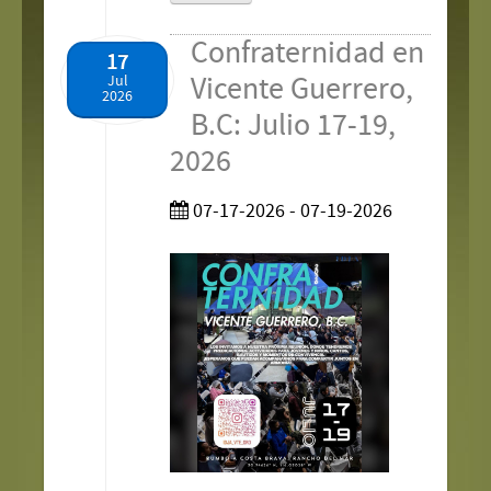
Confraternidad en
17
Vicente Guerrero,
Jul
2026
B.C: Julio 17-19,
2026
07-17-2026 - 07-19-2026