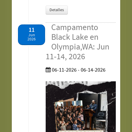
Detalles
Campamento
11
Black Lake en
Jun
2026
Olympia,WA: Jun
11-14, 2026
06-11-2026 - 06-14-2026