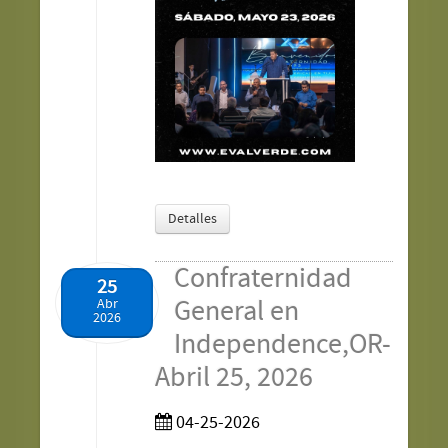
Detalles
Confraternidad
25
General en
Abr
2026
Independence,OR-
Abril 25, 2026
04-25-2026