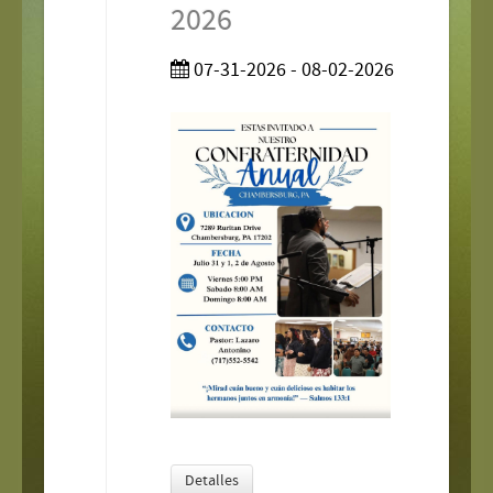
2026
07-31-2026 - 08-02-2026
Detalles