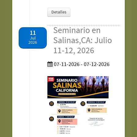
Detalles
Seminario en
11
Salinas,CA: Julio
Jul
2026
11-12, 2026
07-11-2026 - 07-12-2026