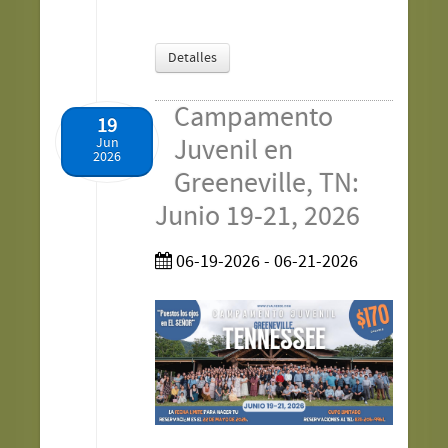
Detalles
Campamento
19
Juvenil en
Jun
2026
Greeneville, TN:
Junio 19-21, 2026
06-19-2026 - 06-21-2026