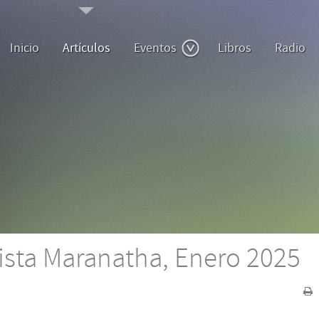
Inicio
Artículos
Eventos
Libros
Radio
vista Maranatha, Enero 2025