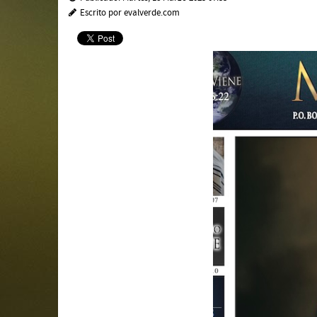
Escrito por evalverde.com