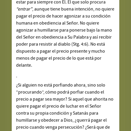
estar para siempre con Él. El que solo procura
“entrar”
, aunque tiene buena intención, no quiere
pagar el precio de hacer agonizar a su condición
humana en obediencia al Señor. No quiere
agonizar a humillarse para ponerse bajo la mano
del Señor en obediencia a Su Palabra y así recibir
poder para resistir al diablo (Stg. 4:6). No está
dispuesto a pagar el precio presente y mucho
menos de pagar el precio de lo que está por
delante.
¿Si alguien no está porfiando ahora, sino solo
“procurando”, cómo podrá porfiar cuando el
precio a pagar sea mayor? Si aquel que ahorita no
quiere pagar el precio de luchar en el Señor
contra su propia condición y Satanás para
humillarse y obedecer a Dios, ¿querrá pagar el
precio cuando venga persecución? ¿Será que de