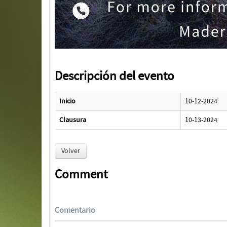
Descripción del evento
Inicio
10-12-2024
Clausura
10-13-2024
Volver
Comment
Comentario