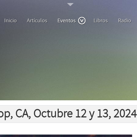
Inicio
Artículos
Eventos
Libros
Radio
op, CA, Octubre 12 y 13, 2024