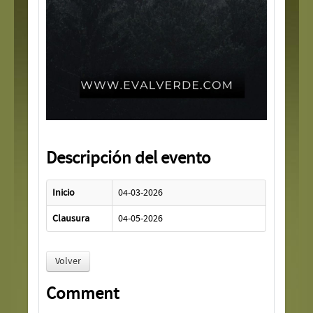
Descripción del evento
Inicio
04-03-2026
Clausura
04-05-2026
Volver
Comment