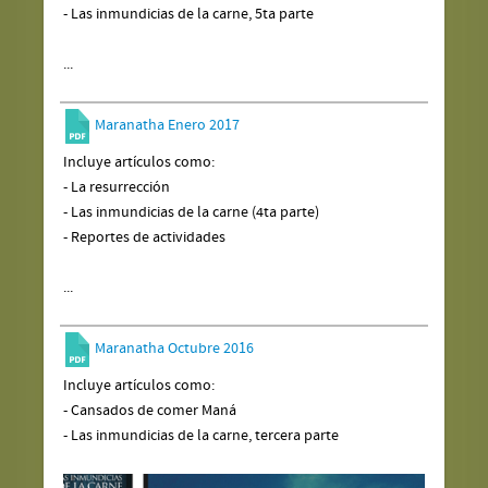
- Las inmundicias de la carne, 5ta parte
...
Maranatha Enero 2017
Incluye artículos como:
- La resurrección
- Las inmundicias de la carne (4ta parte)
- Reportes de actividades
...
Maranatha Octubre 2016
Incluye artículos como:
- Cansados de comer Maná
- Las inmundicias de la carne, tercera parte