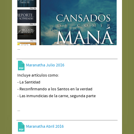
...
Maranatha Julio 2016
Incluye artículos como:
- La Santidad
- Reconfirmando a los Santos en la verdad
- Las inmundicias de la carne, segunda parte
...
Maranatha Abril 2016