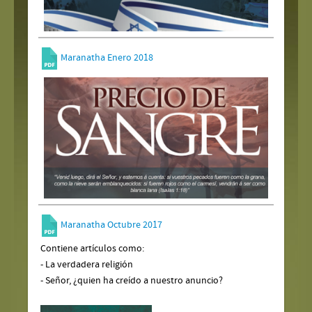
Maranatha Enero 2018
Maranatha Octubre 2017
Contiene artículos como:
- La verdadera religión
- Señor, ¿quien ha creído a nuestro anuncio?