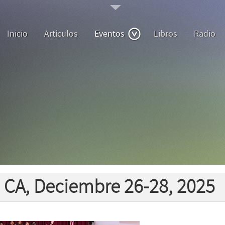
Inicio
Artículos
Eventos
Libros
Radio
, CA, Deciembre 26-28, 2025