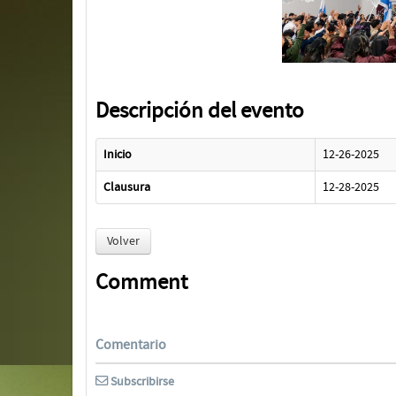
Descripción del evento
Inicio
12-26-2025
Clausura
12-28-2025
Volver
Comment
Comentario
Subscribirse